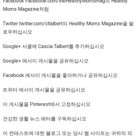
Facebook Facebook.com/theHealthyMomsmag의 Healthy
Moms Magazine처럼
Twitter twitter.com/cltalbert의 Healthy Moms Magazine을 팔
로우하십시오
Google+ 서클에 Cascia Talbert를 추가하십시오
Google+ 에서이 게시물을 공유하십시오
Facebook 에서이 게시물을 좋아하거나 공유하십시오
트위터 에서이 게시물을 공유하십시오
이 게시물을 Pinterest에서 고정하십시오
건강한 생활 뉴스 레터를 구독하십시오
이 컨테스트에 대한 블로그 또는 당사 웹 사이트는 귀하의 의