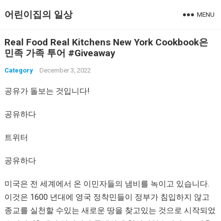
어린이집의 일상
MENU
Real Food Real Kitchens New York Cookbook은
민족 가족 투어 #Giveaway
Category
December 3, 2022
공유가 돌보는 것입니다!
공유하다
트위터
공유하다
미국은 전 세계에서 온 이민자들의 냄비를 녹이고 있습니다.
이것은 1600 년대에 영국 정착민들이 정부가 침입하지 않고
종교를 실천할 수있는 새로운 땅을 찾고있는 것으로 시작되었