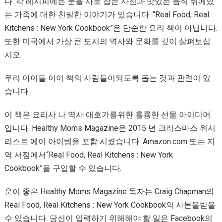
다. 각 레시피에는 눈을 사로 잡는 사진과 맛있는 음식 뒤에있
는 가족에 대한 친밀한 이야기가 있습니다. “Real Food, Real
Kitchens : New York Cookbook”은 단순한 요리 책이 아닙니다.
또한 미국에서 가장 큰 도시의 역사와 문화를 깊이 살펴보십
시오.
우리 아이들 이이 책의 사람들이되도록 돕는 것과 관련이 있
습니다
이 책은 요리사 나 역사 애호가를위한 훌륭한 선물 아이디어
입니다. Healthy Moms Magazine은 2015 년 크리스마스 위시
리스트 에이 아이템을 포함 시켰습니다. Amazon.com 또는 지
역 서점에서“Real Food, Real Kitchens : New York
Cookbook”을 구입할 수 있습니다.
운이 좋은 Healthy Moms Magazine 독자는 Craig Chapman의
Real Food, Real Kitchens : New York Cookbook의 사본을받을
수 있습니다. 당신이 입력하기 위해해야 ​​할 일은 Facebook의