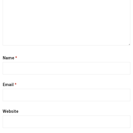
Name
*
Email
*
Website