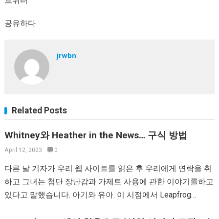
트위터
공유하다
jrwbn
Related Posts
Whitney와 Heather in the News… 구식 방법
April 12, 2023
0
다른 날 기자가 우리 웹 사이트를 읽은 후 우리에게 연락을 취
하고 그녀는 첨단 장난감과 가제트 사용에 관한 이야기를하고
있다고 말했습니다. 아기와 유아. 이 시점에서 Leapfrog
Learning Table과 같은 제품은 요즘…