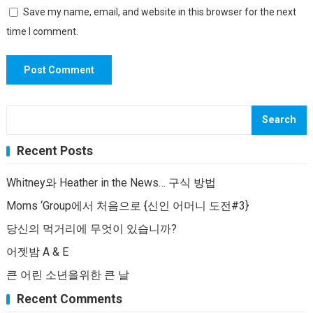
Save my name, email, and website in this browser for the next
time I comment.
Search
Recent Posts
Whitney와 Heather in the News… 구식 방법
Moms ‘Group에서 처음으로 {신인 어머니 도전#3}
당신의 먹거리에 무엇이 있습니까?
어젯밤 A & E
큰 어린 소년을위한 큰 날
Recent Comments