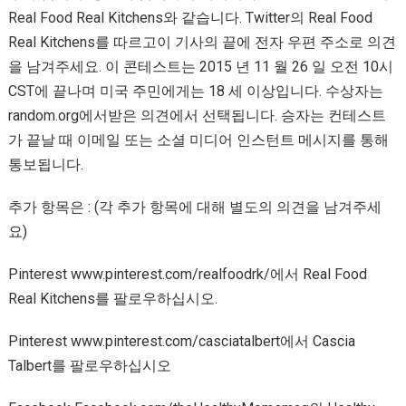
Real Food Real Kitchens와 같습니다. Twitter의 Real Food
Real Kitchens를 따르고이 기사의 끝에 전자 우편 주소로 의견
을 남겨주세요. 이 콘테스트는 2015 년 11 월 26 일 오전 10시
CST에 끝나며 미국 주민에게는 18 세 이상입니다. 수상자는
random.org에서받은 의견에서 선택됩니다. 승자는 컨테스트
가 끝날 때 이메일 또는 소셜 미디어 인스턴트 메시지를 통해
통보됩니다.
추가 항목은 : (각 추가 항목에 대해 별도의 의견을 남겨주세
요)
Pinterest www.pinterest.com/realfoodrk/에서 Real Food
Real Kitchens를 팔로우하십시오.
Pinterest www.pinterest.com/casciatalbert에서 Cascia
Talbert를 팔로우하십시오