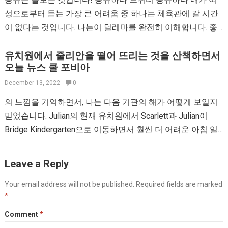
성으로부터 듣는 가장 큰 어려움 중 하나는 체육관에 갈 시간
이 없다는 것입니다. 나는이 딜레마를 완전히 이해합니다. 좋
은 소식은 훌륭한 운동을하기 위해 피트니스 센터에…
유치원에서 줄리안을 떨어 뜨리는 것을 산책하면서
오늘 뉴스 쿨 포비아
December 13, 2022
0
의 느낌을 기억하면서, 나는 다음 기관의 해가 어떻게 보일지
믿었습니다. Julian의 현재 유치원에서 Scarlett과 Julian이
Bridge Kindergarten으로 이동하면서 훨씬 더 어려운 아침 일
상이 될 것입니다. (하지만 엄마 블로그가 만든 것들.)…
Leave a Reply
Your email address will not be published.
Required fields are marked
*
Comment
*