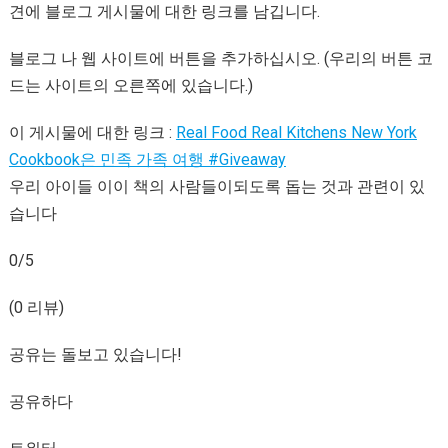
견에 블로그 게시물에 대한 링크를 남깁니다.
블로그 나 웹 사이트에 버튼을 추가하십시오. (우리의 버튼 코
드는 사이트의 오른쪽에 있습니다.)
이 게시물에 대한 링크 :
Real Food Real Kitchens New York
Cookbook은 민족 가족 여행 #Giveaway
우리 아이들 이이 책의 사람들이되도록 돕는 것과 관련이 있
습니다
0/5
(0 리뷰)
공유는 돌보고 있습니다!
공유하다