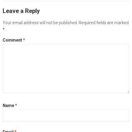
Leave a Reply
Your email address will not be published.
Required fields are marked
*
Comment
*
Name
*