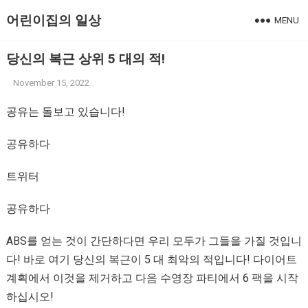
어린이집의 일상
MENU
당신의 복근 상위 5 대의 적!
November 15, 2022
공유는 돌보고 있습니다!
공유하다
트위터
공유하다
ABS를 얻는 것이 간단하다면 우리 모두가 그들을 가질 것입니
다! 바로 여기 당신의 복근이 5 대 최악의 적입니다! 다이어트
계획에서 이것을 제거하고 다음 수영장 파티에서 6 팩을 시작
하십시오!