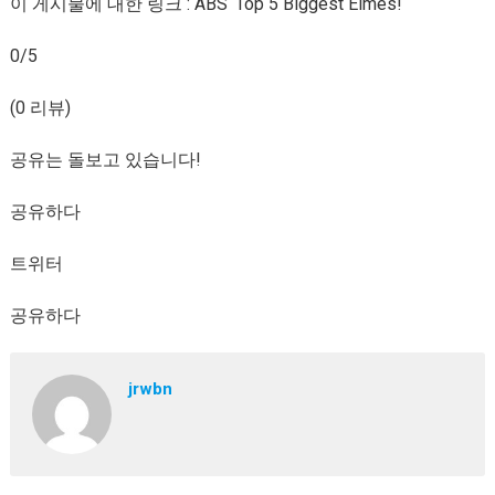
이 게시물에 대한 링크 : ABS ‘Top 5 Biggest Eimes!
0/5
(0 리뷰)
공유는 돌보고 있습니다!
공유하다
트위터
공유하다
jrwbn