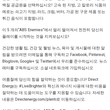
백질 공급원을 선택하십시오! 고숙 된 지방, 고 칼로리 식품의
예로는 쇠고기 지방, 라드, 크림, 버터, 가공 된 구운 제품 또는
튀긴 음식이 포함됩니다.
이 5 개의“ABS Enemies”에서 멀리 떨어져서 천천히 당신의
플레이를 시작하는 것을 지켜보십시오!
건강한 생활 팁, 건강 및 웰빙 뉴스, 육아 및 게시물에 대한 알
림을 받으려면 이메일을 통해 구독하고 Facebook, Pinterest,
Bloglovin, Google+ 및 Twitter에서 우리를 준수하십시오. 뉴스
레터를 구독하십시오. 소셜 네트워크에 가입하십시오
여름철에 당신의 힘을 절약하는 것이 중요합니다! Direct
Energy는 #LiveBrighter와 혁신과 에너지 사용에 대한 비용을
절약하는 데 도움이되는 도구를 지원할 수 있습니다. 자세한
내용은 Directenergy.com/plenti로 이동하십시오.