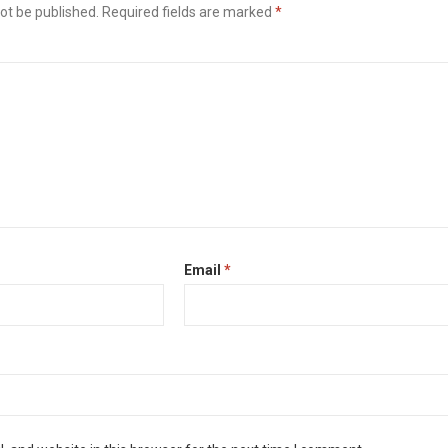
ot be published.
Required fields are marked
*
Email
*