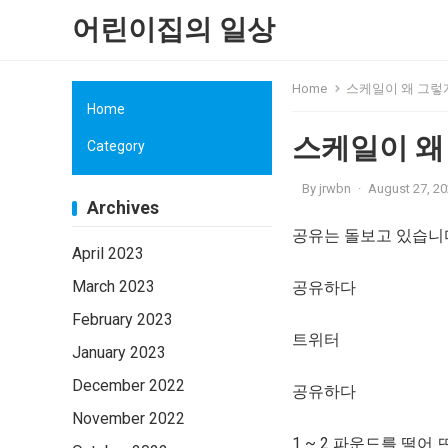
어린이집의 일상
Home
스케일이 왜 그렇
Home
스케일이 왜
Category
By
jrwbn
·
August 27, 2
Archives
공유는 돌보고 있습니
April 2023
March 2023
공유하다
February 2023
트위터
January 2023
December 2022
공유하다
November 2022
1 ~ 2 파운드를 떨어