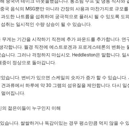
해 중국어 테이크 아웃을했습니다. 통조림 수프 및 냉동 식사와 
중국 음식의 MSG뿐만 아니라 간장의 사용과 마찬가지로 규모를
 과도한 나트륨을 섭취하여 궁극적으로 플러시 될 수 있도록 도
 섭취는 일시적인 수량 상승이 될 수 있습니다.
물 무게는 기간을 시작하기 직전에 추가 파운드를 추가합니다. 
생각합니다. 월경 직전에 에스트로겐과 프로게스테론의 변화는 
습니다. 그러나 걱정하지 마십시오. Heddleston은 말합니다. 
 체중이 정상으로 돌아갑니다.
않았습니다. 변비가 있으면 스케일의 숫자가 증가 할 수 있습니다.
 콩, 견과류에서 하루에 약 30 그램의 섬유질을 제안합니다. 다시 
 멀어집니다.
당신의 젊은이들이 누구인지 이해
있습니다. 쌀쌀하거나 독감이있는 경우 평소만큼 먹지 않을 수 있