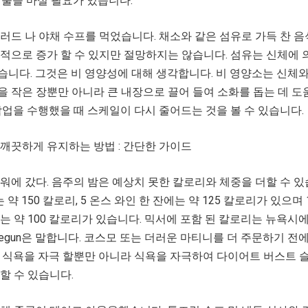
 물을 마실 필요가 있습니다.
러드 나 야채 수프를 먹었습니다. 채소와 같은 섬유로 가득 찬 음
적으로 증가 할 수 있지만 절망하지는 않습니다. 섬유는 신체에 
니다. 그것은 비 영양성에 대해 생각합니다. 비 영양소는 신체
 작은 장뿐만 아니라 큰 내장으로 끌어 들여 소화를 돕는 데 
작업을 수행했을 때 스케일이 다시 줄어드는 것을 볼 수 있습니다.
깨끗하게 유지하는 방법 : 간단한 가이드
워에 갔다. 음주의 밤은 예상치 못한 칼로리와 체중을 더할 수 있
 약 150 칼로리, 5 온스 와인 한 잔에는 약 125 칼로리가 있으며 
는 약 100 칼로리가 있습니다. 믹서에 포함 된 칼로리는 뉴욕시
l Begun은 말합니다. 코스모 또는 더러운 마티니를 더 주문하기 전
은 식욕을 자극 할뿐만 아니라 식욕을 자극하여 다이어트 버스트 
할 수 있습니다.