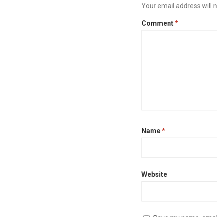
Your email address will n
Comment
*
Name
*
Website